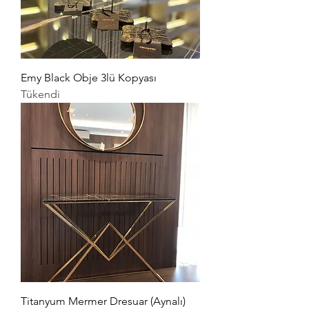
Emy Black Obje 3lü Kopyası
Tükendi
Titanyum Mermer Dresuar (Aynalı)