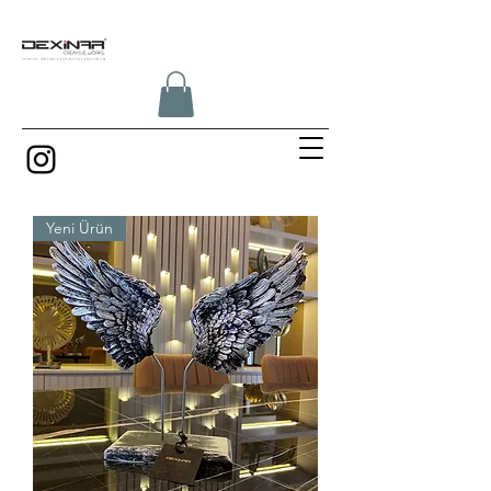
Yeni Ürün