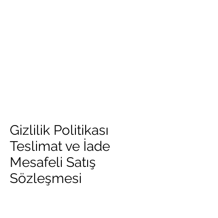
Gizlilik Politikası
Teslimat ve İade
Mesafeli Satış
Sözleşmesi